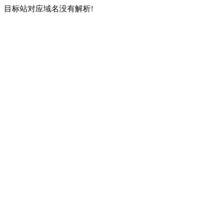
目标站对应域名没有解析!