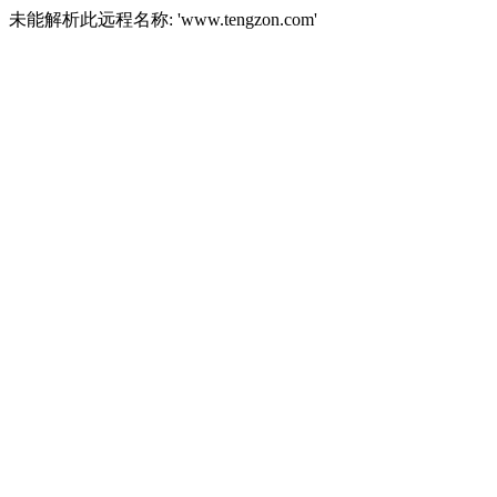
未能解析此远程名称: 'www.tengzon.com'