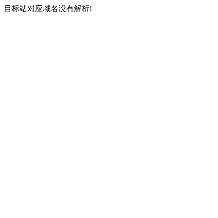
目标站对应域名没有解析!