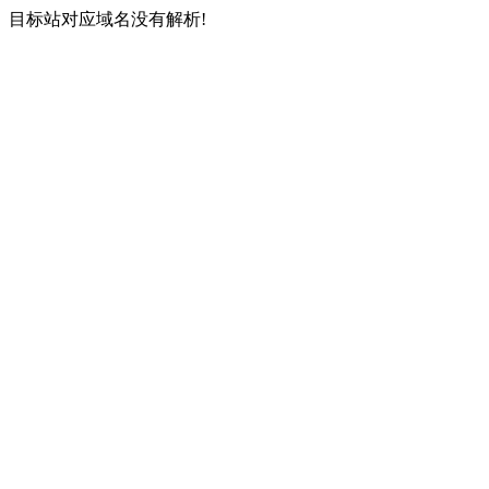
目标站对应域名没有解析!